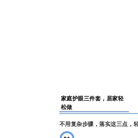
家庭护眼三件套，居家轻
松做
不用复杂步骤，落实这三点，