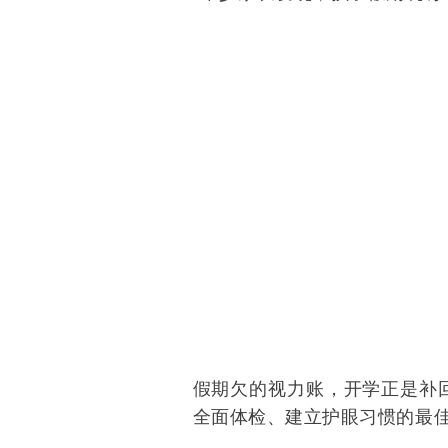
假期欠的视力账，开学正是补
全面体检、建立护眼习惯的最