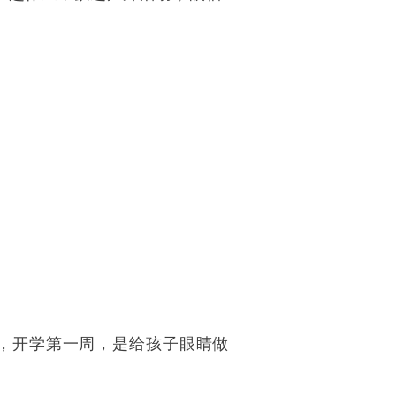
，开学第一周，是给孩子眼睛做