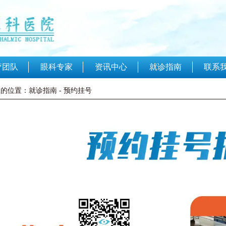
联系
疗团队
眼科专家
资讯中心
就诊指南
的位置：就诊指南 - 预约挂号