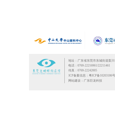
地址：广东省东莞市东城街道梨川
电话：0769-22216961/22211461
传真：0769-22242005
ICP备案信息：粤ICP备10203186号
网站建设：广东巨龙科技