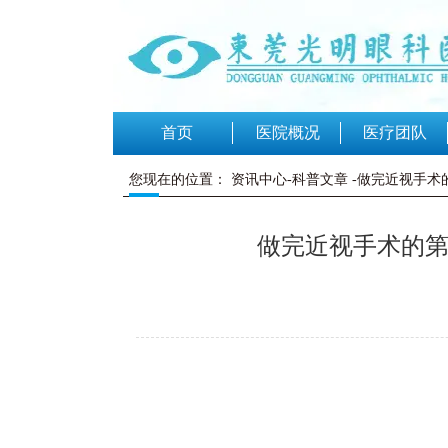
首页
医院概况
医疗团队
您现在的位置：
资讯中心-科普文章
-做完近视手术
做完近视手术的