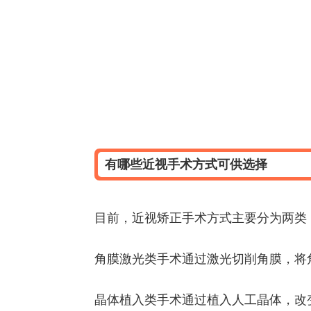
有哪些近视手术方式可供选择
目前，近视矫正手术方式主要分为两类
角膜激光类手术通过激光切削角膜，将
晶体植入类手术通过植入人工晶体，改