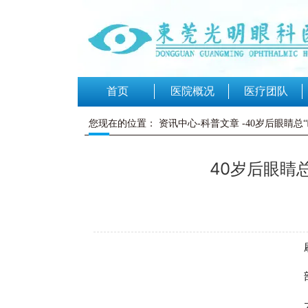
首页
医院概况
医疗团队
您现在的位置：
资讯中心-科普文章
-40岁后眼睛
40岁后眼睛