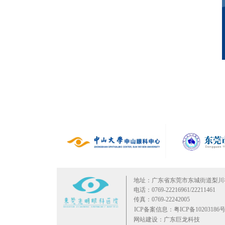
地址：广东省东莞市东城街道梨川
电话：0769-22216961/22211461
传真：0769-22242005
ICP备案信息：粤ICP备10203186号
网站建设：广东巨龙科技