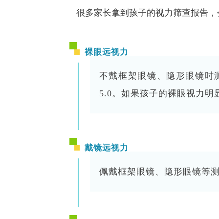
很多家长拿到孩子的视力筛查报告，会
裸眼远视力
不戴框架眼镜、隐形眼镜时测出
5.0。如果孩子的裸眼视力
戴镜远视力
佩戴框架眼镜、隐形眼镜等测