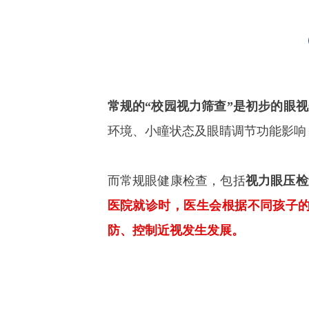
常规的“校园视力筛查”是初步的眼
环境、小瞳状态及眼睛调节功能影响
而常规眼健康检查，包括
视力眼压检
医院就诊时，医生会根据不同孩子
防、控制近视发生发展。