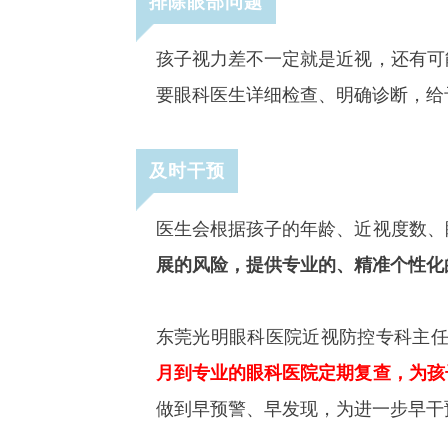
排除眼部问题
孩子视力差不一定就是近视，还有可
要眼科医生详细检查、明确诊断，给
及时干预
医生会根据孩子的年龄、近视度数、
展的风险，提供专业的、精准个性化
东莞光明眼科医院近视防控专科主
月到专业的眼科医院定期复查，为孩
做到早预警、早发现，为进一步早干