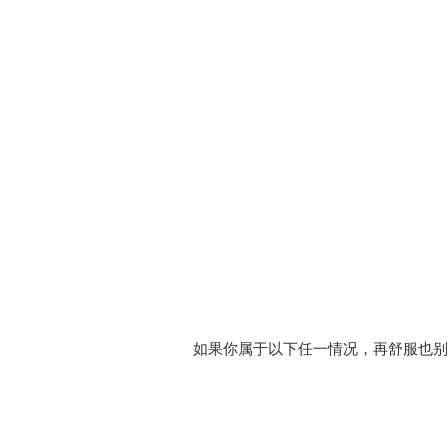
如果你属于以下任一情况，再舒服也别