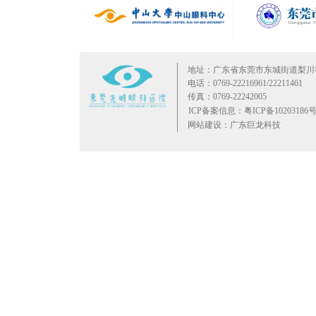
地址：广东省东莞市东城街道梨川
电话：0769-22216961/22211461
传真：0769-22242005
ICP备案信息：粤ICP备10203186号
网站建设：广东巨龙科技