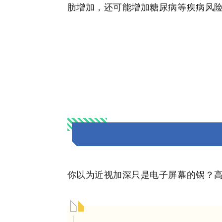
肪增加，还可能增加糖尿病等疾病风险
你以为近视加深只是电子屏幕的锅？高