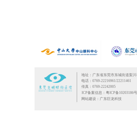
地址：广东省东莞市东城街道梨川
电话：0769-22216961/22211461
传真：0769-22242005
ICP备案信息：粤ICP备10203186号
网站建设：广东巨龙科技