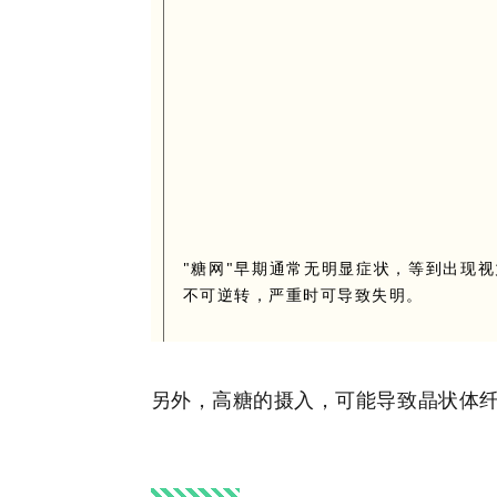
"糖网"早期通常无明显症状，等到出现
不可逆转，严重时可导致失明。
另外，高糖的摄入，可能导致晶状体