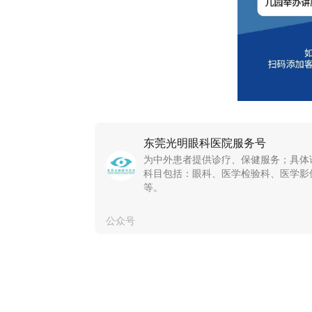
东莞光明眼科医院服务号
为中外患者提供诊疗、保健服务；具体
科目包括：眼科、医学检验科、医学影
等。
公众号