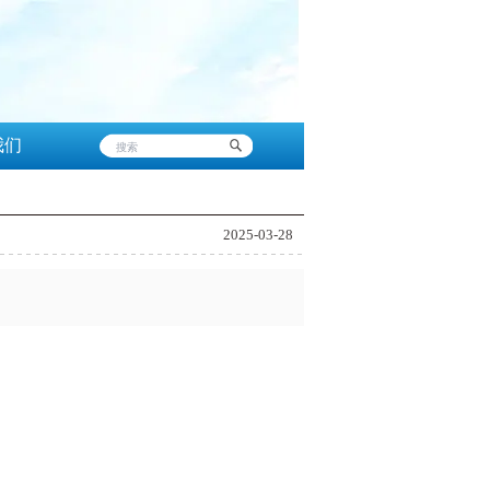
我们
2025-03-28