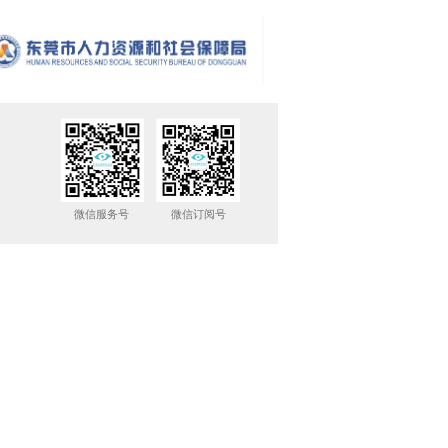
微信服务号
微信订阅号