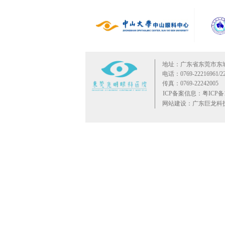
地址：广东省东莞市东
电话：0769-22216961/22
传真：0769-22242005
ICP备案信息：粤ICP备10
网站建设：广东巨龙科