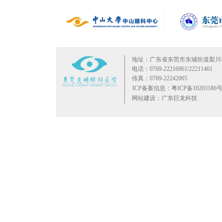
地址：广东省东莞市东城街道梨川
电话：0769-22216961/22211461
传真：0769-22242005
ICP备案信息：粤ICP备10203186号
网站建设：广东巨龙科技