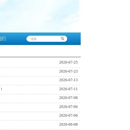
我们
2026-07-25
2026-07-23
2026-07-13
2026-07-11
！
2026-07-08
2026-07-06
2026-07-06
2026-06-08