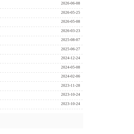
2026-06-08
2026-05-25
2026-05-08
2026-03-23
2025-08-07
2025-06-27
2024-12-24
2024-05-08
2024-02-06
2023-11-28
2023-10-24
2023-10-24